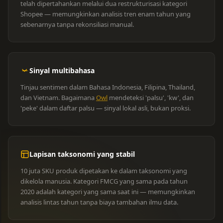
telah dipertahankan melalui dua restrukturisasi kategori
Shopee — memungkinkan analisis tren enam tahun yang
sebenarnya tanpa rekonsiliasi manual.
Sinyal multibahasa
Tinjau sentimen dalam Bahasa Indonesia, Filipina, Thailand,
dan Vietnam. Bagaimana
Owl
mendeteksi 'palsu', 'kw', dan
'peke' dalam daftar palsu — sinyal lokal asli, bukan proksi.
Lapisan taksonomi yang stabil
10 juta SKU produk dipetakan ke dalam taksonomi yang
dikelola manusia. Kategori FMCG yang sama pada tahun
2020 adalah kategori yang sama saat ini — memungkinkan
analisis lintas tahun tanpa biaya tambahan ilmu data.