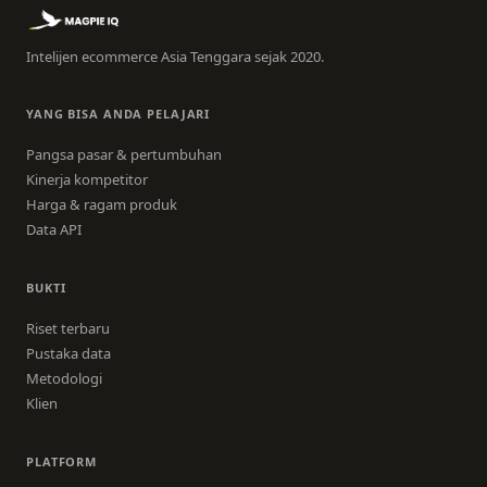
Intelijen ecommerce Asia Tenggara sejak 2020.
YANG BISA ANDA PELAJARI
Pangsa pasar & pertumbuhan
Kinerja kompetitor
Harga & ragam produk
Data API
BUKTI
Riset terbaru
Pustaka data
Metodologi
Klien
PLATFORM