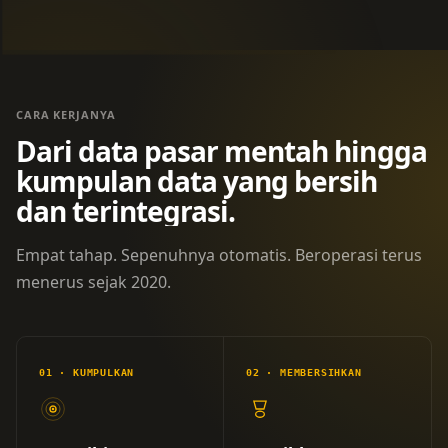
CARA KERJANYA
Dari data pasar mentah hingga
kumpulan data yang bersih
dan terintegrasi.
Empat tahap. Sepenuhnya otomatis. Beroperasi terus
menerus sejak 2020.
01 · KUMPULKAN
02 ·
MEMBERSIHKAN