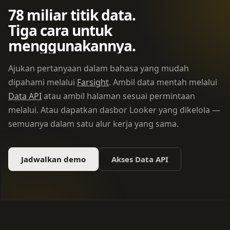
78 miliar titik data.
Tiga cara untuk
menggunakannya.
Ajukan pertanyaan dalam bahasa yang mudah
dipahami melalui
Farsight
. Ambil data mentah melalui
Data API
atau ambil halaman sesuai permintaan
melalui. Atau dapatkan dasbor Looker yang dikelola —
semuanya dalam satu alur kerja yang sama.
Jadwalkan demo
Akses Data API