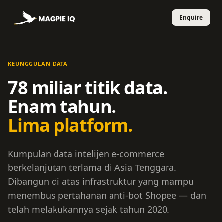
KEUNGGULAN DATA
78 miliar titik data.
Enam tahun.
Lima platform.
Kumpulan data intelijen e-commerce
berkelanjutan terlama di Asia Tenggara.
Dibangun di atas infrastruktur yang mampu
menembus pertahanan anti-bot Shopee — dan
telah melakukannya sejak tahun 2020.