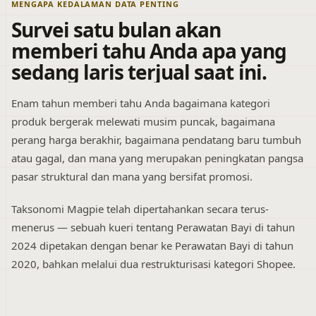
MENGAPA KEDALAMAN DATA PENTING
Survei satu bulan akan
memberi tahu Anda apa yang
sedang laris terjual saat ini.
Enam tahun memberi tahu Anda bagaimana kategori
produk bergerak melewati musim puncak, bagaimana
perang harga berakhir, bagaimana pendatang baru tumbuh
atau gagal, dan mana yang merupakan peningkatan pangsa
pasar struktural dan mana yang bersifat promosi.
Taksonomi Magpie telah dipertahankan secara terus-
menerus — sebuah kueri tentang Perawatan Bayi di tahun
2024 dipetakan dengan benar ke Perawatan Bayi di tahun
2020, bahkan melalui dua restrukturisasi kategori Shopee.