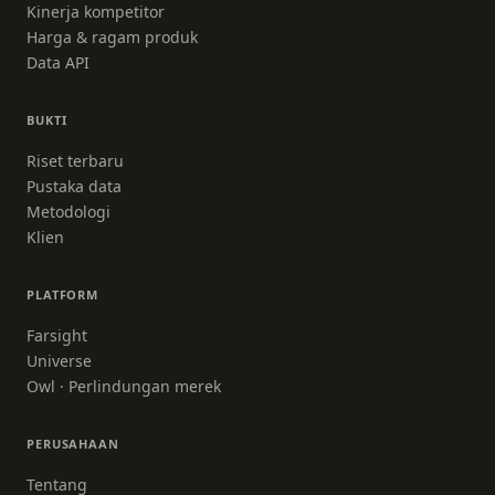
Kinerja kompetitor
Harga & ragam produk
Data API
BUKTI
Riset terbaru
Pustaka data
Metodologi
Klien
PLATFORM
Farsight
Universe
Owl · Perlindungan merek
PERUSAHAAN
Tentang