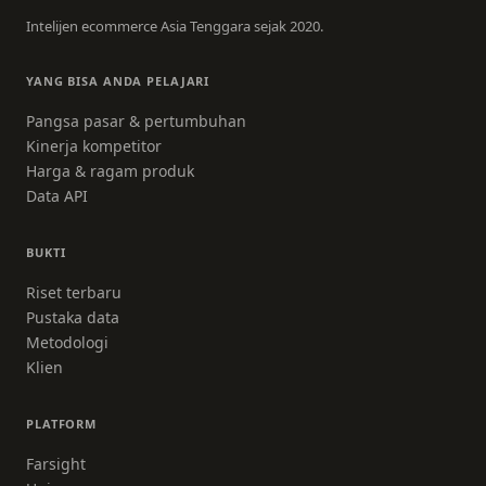
Intelijen ecommerce Asia Tenggara sejak 2020.
YANG BISA ANDA PELAJARI
Pangsa pasar & pertumbuhan
Kinerja kompetitor
Harga & ragam produk
Data API
BUKTI
Riset terbaru
Pustaka data
Metodologi
Klien
PLATFORM
Farsight