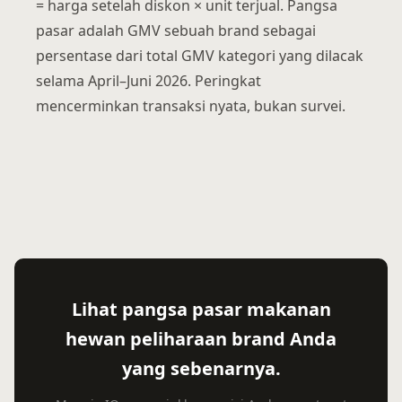
= harga setelah diskon × unit terjual. Pangsa
pasar adalah GMV sebuah brand sebagai
persentase dari total GMV kategori yang dilacak
selama April–Juni 2026. Peringkat
mencerminkan transaksi nyata, bukan survei.
Lihat pangsa pasar makanan
hewan peliharaan brand Anda
yang sebenarnya.