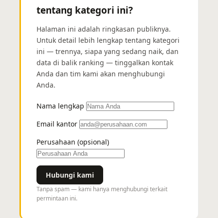
tentang kategori ini?
Halaman ini adalah ringkasan publiknya.
Untuk detail lebih lengkap tentang kategori
ini — trennya, siapa yang sedang naik, dan
data di balik ranking — tinggalkan kontak
Anda dan tim kami akan menghubungi
Anda.
Nama lengkap
Email kantor
Perusahaan (opsional)
Hubungi kami
Tanpa spam — kami hanya menghubungi terkait
permintaan ini.