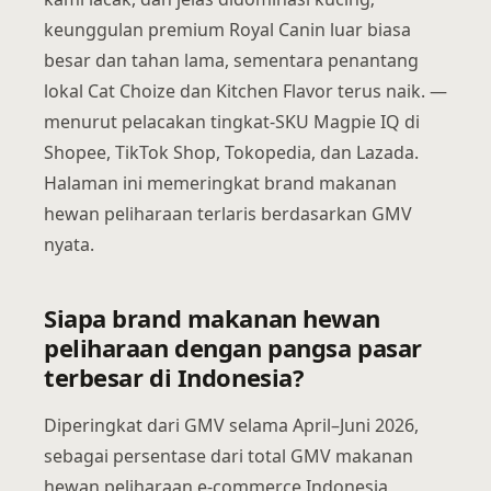
keunggulan premium Royal Canin luar biasa
besar dan tahan lama, sementara penantang
lokal Cat Choize dan Kitchen Flavor terus naik. —
menurut pelacakan tingkat-SKU Magpie IQ di
Shopee, TikTok Shop, Tokopedia, dan Lazada.
Halaman ini memeringkat brand makanan
hewan peliharaan terlaris berdasarkan GMV
nyata.
Siapa brand makanan hewan
peliharaan dengan pangsa pasar
terbesar di Indonesia?
Diperingkat dari GMV selama April–Juni 2026,
sebagai persentase dari total GMV makanan
hewan peliharaan e-commerce Indonesia,